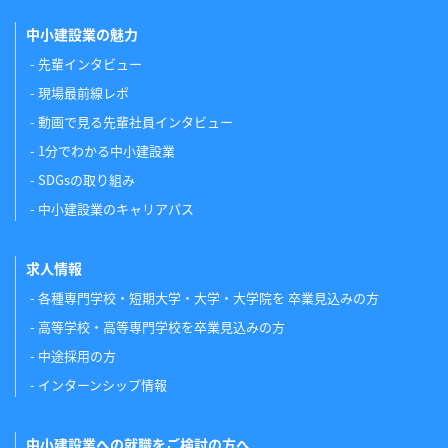
中小建設業の魅力
先輩インタビュー
現場最前線レポ
動画で見る先輩社員インタビュー
1分でわかる中小建設業
SDGsの取り組み
中小建設業のキャリアパス
求人情報
各種専門学校・短期大学・大学・大学院を 卒業見込みの方
高等学校・高等専門学校を卒業見込みの方
中途採用の方
インターンシップ情報
中小建設業への就職をご検討の方へ