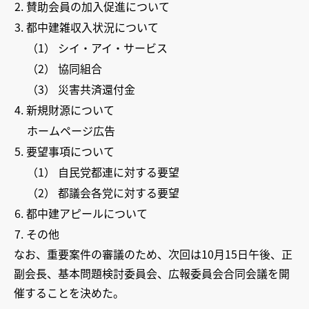
2. 賛助会員の加入促進について
3. 都中建雑収入状況について
（1） シイ・アイ・サービス
（2） 協同組合
（3） 災害共済還付金
4. 新規財源について
ホームページ広告
5. 要望事項について
（1） 自民党都連に対する要望
（2） 都議会各党に対する要望
6. 都中建アピールについて
7. その他
なお、重要案件の審議のため、次回は10月15日午後、正
副会長、基本問題検討委員会、広報委員会合同会議を開
催することを決めた。