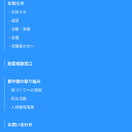
お知らせ
お知らせ
通達
活動・実績
会報
求職者の方へ
耐震相談窓口
都中建の取り組み
街づくりへの貢献
防災活動
人材確保事業
お問い合わせ