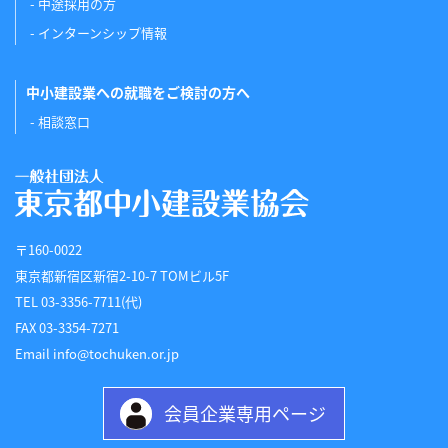
中途採用の方
インターンシップ情報
中小建設業への就職をご検討の方へ
相談窓口
〒160-0022
東京都新宿区新宿2-10-7 TOMビル5F
TEL 03-3356-7711(代)
FAX 03-3354-7271
Email info@tochuken.or.jp
会員企業専用ページ