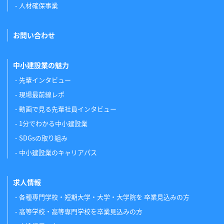
人材確保事業
お問い合わせ
中小建設業の魅力
先輩インタビュー
現場最前線レポ
動画で見る先輩社員インタビュー
1分でわかる中小建設業
SDGsの取り組み
中小建設業のキャリアパス
求人情報
各種専門学校・短期大学・大学・大学院を 卒業見込みの方
高等学校・高等専門学校を卒業見込みの方