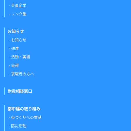
会員企業
リンク集
お知らせ
お知らせ
通達
活動・実績
会報
求職者の方へ
耐震相談窓口
都中建の取り組み
街づくりへの貢献
防災活動