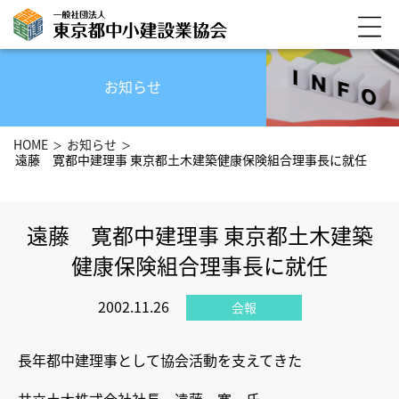
お知らせ
HOME
お知らせ
遠藤 寛都中建理事 東京都土木建築健康保険組合理事長に就任
遠藤 寛都中建理事 東京都土木建築
健康保険組合理事長に就任
2002.11.26
会報
長年都中建理事として協会活動を支えてきた