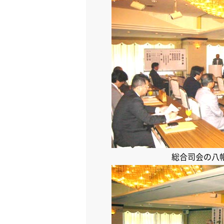
総合司会の八