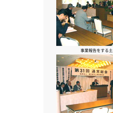
事業報告をする土