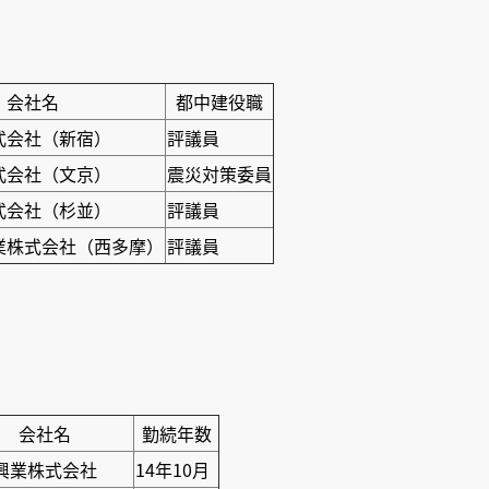
会社名
都中建役職
式会社（新宿）
評議員
式会社（文京）
震災対策委員
式会社（杉並）
評議員
業株式会社（西多摩）
評議員
会社名
勤続年数
興業株式会社
14年10月