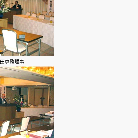
田専務理事