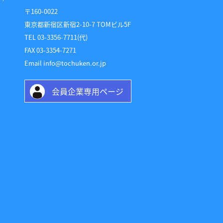
〒160-0022
東京都新宿区新宿2-10-7 TOMビル5F
TEL 03-3356-7711(代)
FAX 03-3354-7271
Email info@tochuken.or.jp
会員企業専用ページ