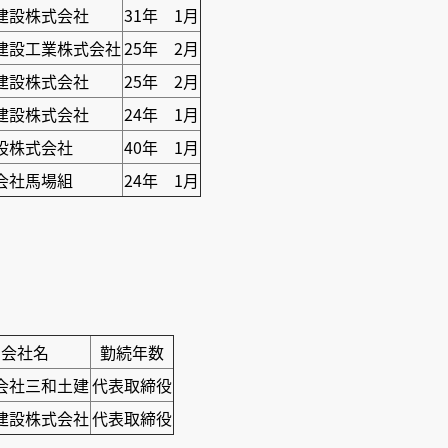
建設株式会社
31年 1月
建設工業株式会社
25年 2月
建設株式会社
25年 2月
建設株式会社
24年 1月
設株式会社
40年 1月
会社馬場組
24年 1月
会社名
勤続年数
会社三和土建
代表取締役
建設株式会社
代表取締役