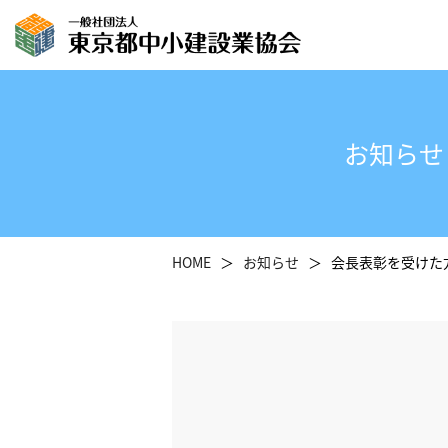
お知らせ
HOME
お知らせ
会長表彰を受けた