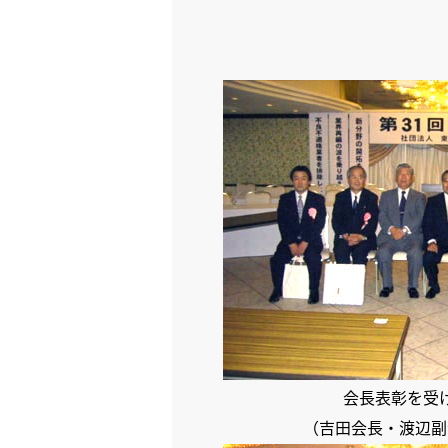
会長表彰を受
（吉田会長・渡辺副