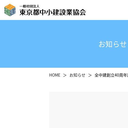
お知らせ
HOME
お知らせ
全中建創立40周