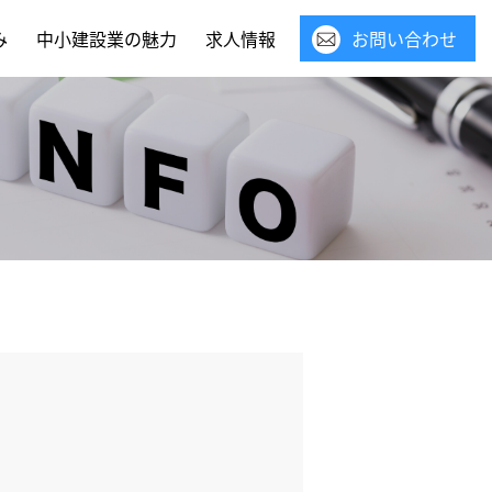
み
中小建設業の魅力
求人情報
お問い合わせ