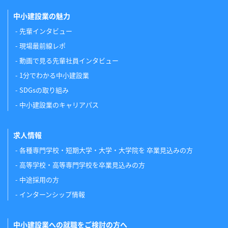
中小建設業の魅力
先輩インタビュー
現場最前線レポ
動画で見る先輩社員インタビュー
1分でわかる中小建設業
SDGsの取り組み
中小建設業のキャリアパス
求人情報
各種専門学校・短期大学・大学・大学院を 卒業見込みの方
高等学校・高等専門学校を卒業見込みの方
中途採用の方
インターンシップ情報
中小建設業への就職をご検討の方へ