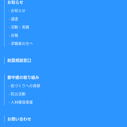
お知らせ
お知らせ
通達
活動・実績
会報
求職者の方へ
耐震相談窓口
都中建の取り組み
街づくりへの貢献
防災活動
人材確保事業
お問い合わせ