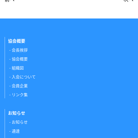
協会概要
会長挨拶
協会概要
組織図
入会について
会員企業
リンク集
お知らせ
お知らせ
通達