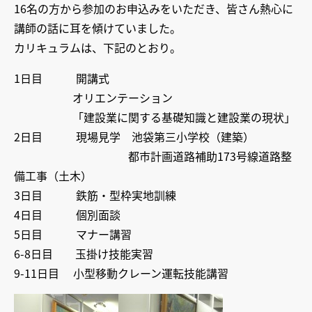
16名の方から参加のお申込みをいただき、皆さん熱心に
講師の話に耳を傾けていました。
カリキュラムは、下記のとおり。
1日目 開講式
オリエンテーション
「建設業に関する基礎知識と建設業の現状」
2日目 現場見学 池袋第三小学校（建築）
都市計画道路補助173号線道路整
備工事（土木）
3日目 鉄筋・型枠実地訓練
4日目 個別面談
5日目 マナー講習
6-8日目 玉掛け技能実習
9-11日目 小型移動クレーン運転技能講習