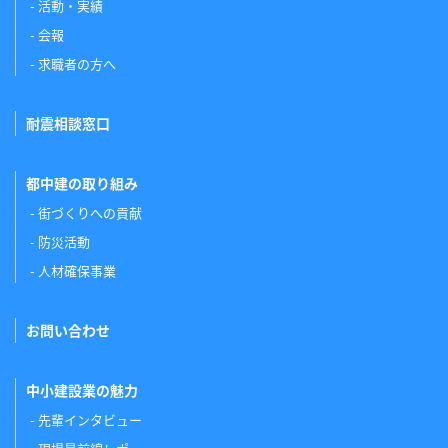
活動・実績
会報
求職者の方へ
耐震相談窓口
都中建の取り組み
街づくりへの貢献
防災活動
人材確保事業
お問い合わせ
中小建設業の魅力
先輩インタビュー