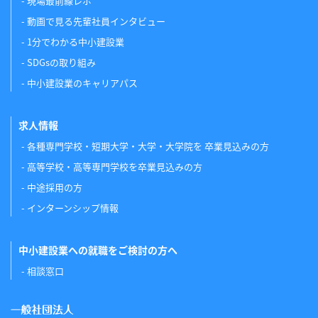
現場最前線レポ
動画で見る先輩社員インタビュー
1分でわかる中小建設業
SDGsの取り組み
中小建設業のキャリアパス
求人情報
各種専門学校・短期大学・大学・大学院を 卒業見込みの方
高等学校・高等専門学校を卒業見込みの方
中途採用の方
インターンシップ情報
中小建設業への就職をご検討の方へ
相談窓口