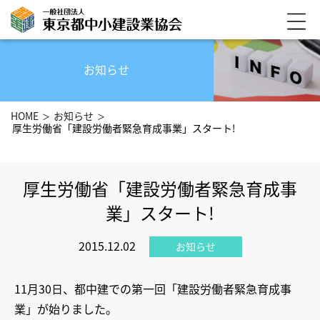
お知らせ
HOME
お知らせ
厚生労働省「建設労働者緊急育成事業」スタート!
厚生労働省「建設労働者緊急育成事
業」スタート!
2015.12.02
お知らせ
11月30日、都中建での第一回「建設労働者緊急育成事
業」が始りました。