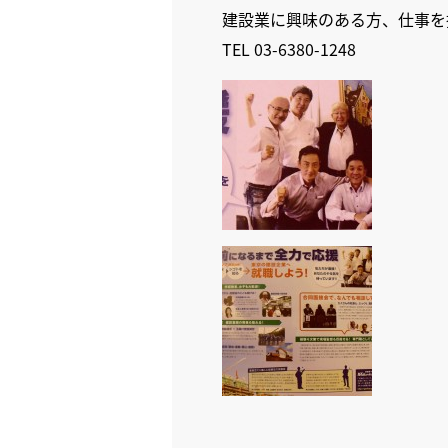
建設業に興味のある方、仕事を
TEL 03-6380-1248