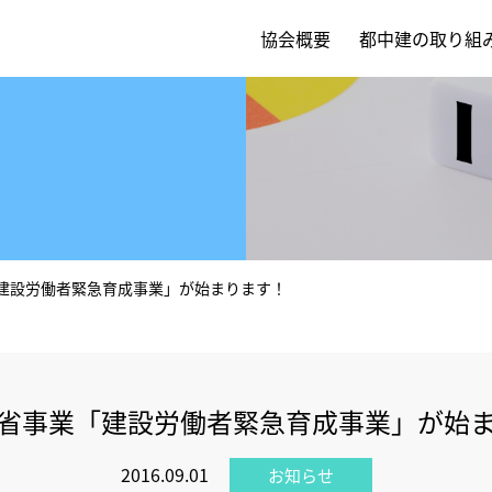
協会概要
都中建の取り組
建設労働者緊急育成事業」が始まります！
省事業「建設労働者緊急育成事業」が始
2016.09.01
お知らせ