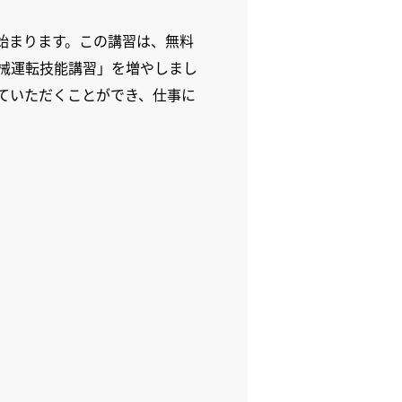
が、始まります。この講習は、無料
械運転技能講習」を増やしまし
ていただくことができ、仕事に