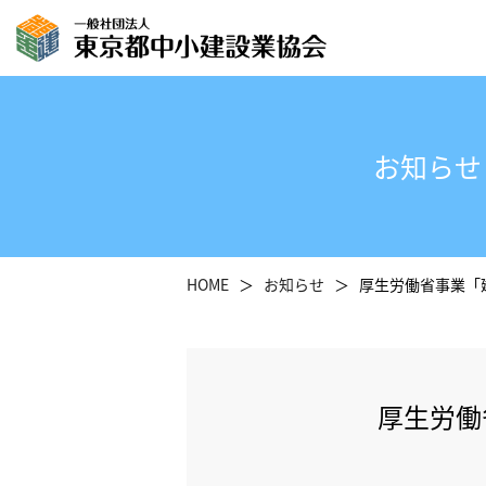
お知らせ
HOME
お知らせ
厚生労働省事業「
厚生労働