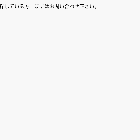
探している方、まずはお問い合わせ下さい。