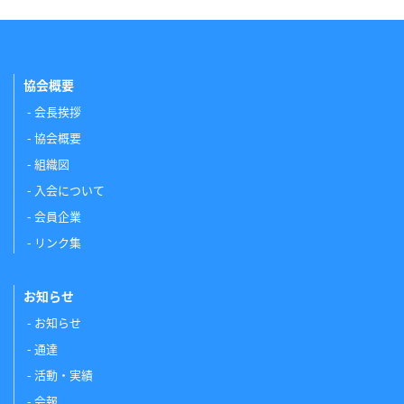
協会概要
会長挨拶
協会概要
組織図
入会について
会員企業
リンク集
お知らせ
お知らせ
通達
活動・実績
会報