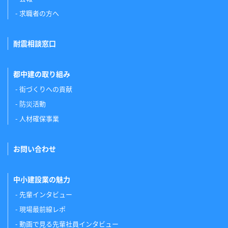
求職者の方へ
耐震相談窓口
都中建の取り組み
街づくりへの貢献
防災活動
人材確保事業
お問い合わせ
中小建設業の魅力
先輩インタビュー
現場最前線レポ
動画で見る先輩社員インタビュー