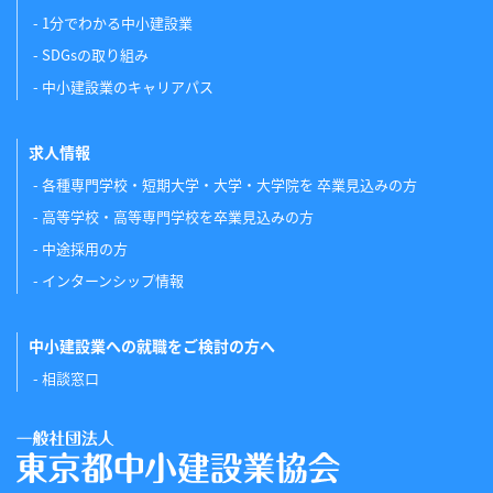
1分でわかる中小建設業
SDGsの取り組み
中小建設業のキャリアパス
求人情報
各種専門学校・短期大学・大学・大学院を 卒業見込みの方
高等学校・高等専門学校を卒業見込みの方
中途採用の方
インターンシップ情報
中小建設業への就職をご検討の方へ
相談窓口