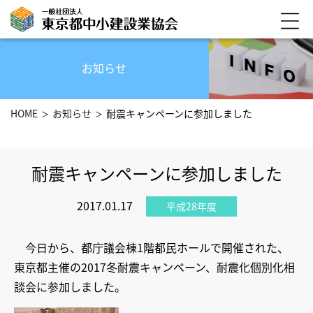
お知らせ
HOME
お知らせ
耐震キャンペーンに参加しました
耐震キャンペーンに参加しました
2017.01.17
平成28年度
今日から、都庁議会棟1階都民ホールで開催された、
東京都主催の2017冬耐震キャンペーン、耐震化個別化相
談会に参加しました。