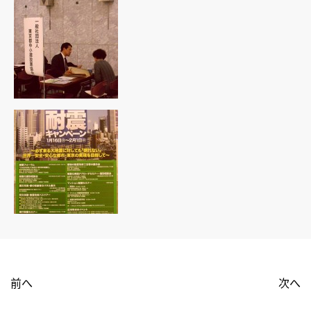
前へ
次へ