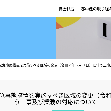
協会概要
都中建の取り組
緊急事態措置を実施すべき区域の変更（令和２年５月21日）に伴う工事
急事態措置を実施すべき区域の変更（令和
う工事及び業務の対応について