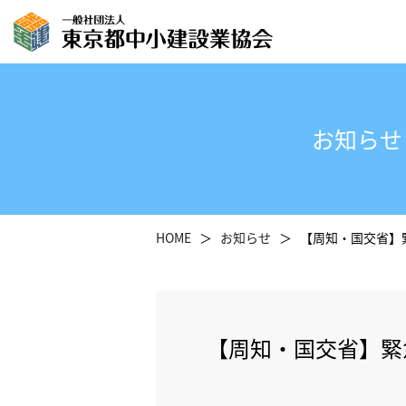
お知らせ
HOME
お知らせ
【周知・国交省】
【周知・国交省】緊