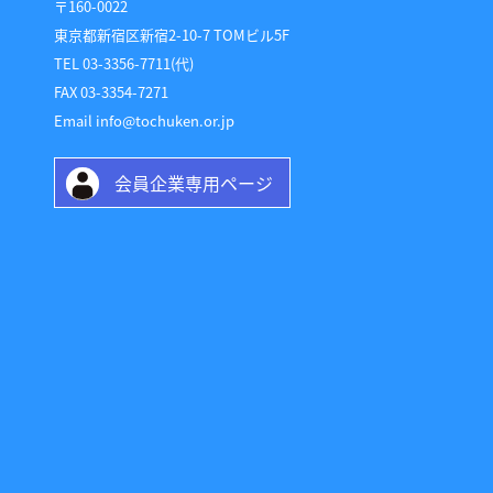
〒160-0022
東京都新宿区新宿2-10-7 TOMビル5F
TEL 03-3356-7711(代)
FAX 03-3354-7271
Email info@tochuken.or.jp
会員企業専用ページ