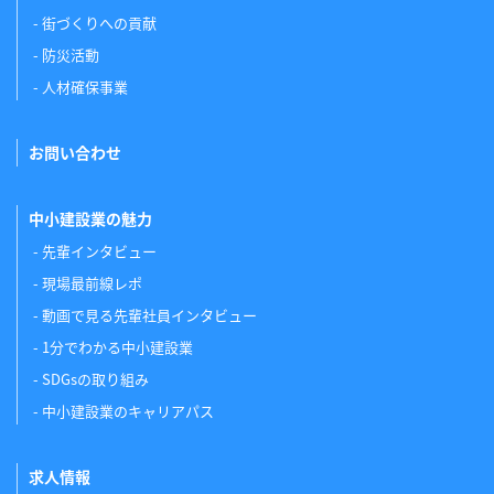
街づくりへの貢献
防災活動
人材確保事業
お問い合わせ
中小建設業の魅力
先輩インタビュー
現場最前線レポ
動画で見る先輩社員インタビュー
1分でわかる中小建設業
SDGsの取り組み
中小建設業のキャリアパス
求人情報