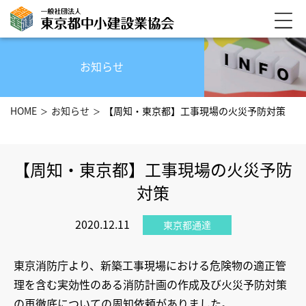
お知らせ
HOME
お知らせ
【周知・東京都】工事現場の火災予防対策
【周知・東京都】工事現場の火災予防
対策
2020.12.11
東京都通達
東京消防庁より、新築工事現場における危険物の適正管
理を含む実効性のある消防計画の作成及び火災予防対策
の再徹底についての周知依頼がありました。