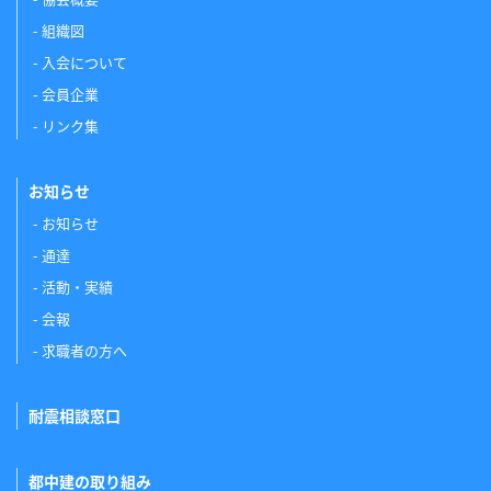
組織図
入会について
会員企業
リンク集
お知らせ
お知らせ
通達
活動・実績
会報
求職者の方へ
耐震相談窓口
都中建の取り組み