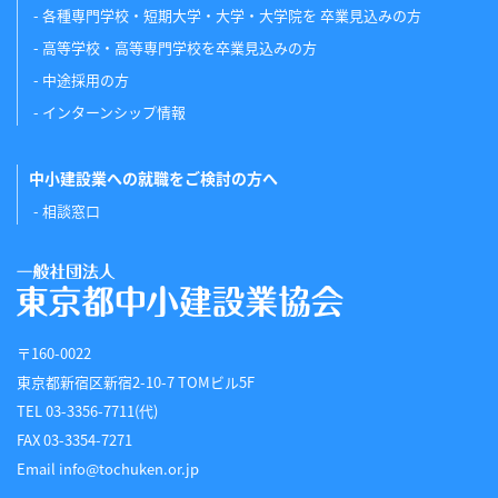
各種専門学校・短期大学・大学・大学院を 卒業見込みの方
高等学校・高等専門学校を卒業見込みの方
中途採用の方
インターンシップ情報
中小建設業への就職をご検討の方へ
相談窓口
〒160-0022
東京都新宿区新宿2-10-7 TOMビル5F
TEL 03-3356-7711(代)
FAX 03-3354-7271
Email info@tochuken.or.jp