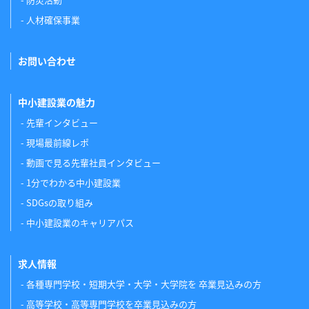
人材確保事業
お問い合わせ
中小建設業の魅力
先輩インタビュー
現場最前線レポ
動画で見る先輩社員インタビュー
1分でわかる中小建設業
SDGsの取り組み
中小建設業のキャリアパス
求人情報
各種専門学校・短期大学・大学・大学院を 卒業見込みの方
高等学校・高等専門学校を卒業見込みの方