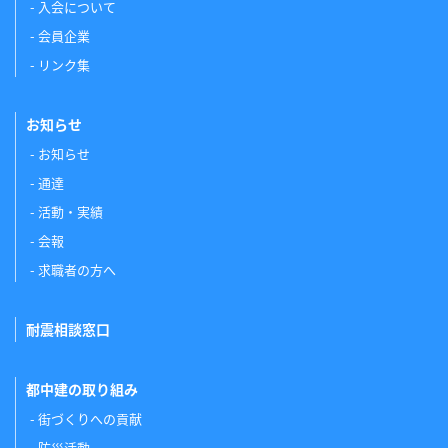
入会について
会員企業
リンク集
お知らせ
お知らせ
通達
活動・実績
会報
求職者の方へ
耐震相談窓口
都中建の取り組み
街づくりへの貢献
防災活動