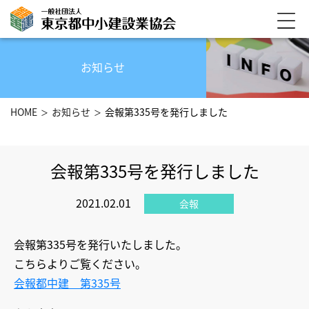
お知らせ
HOME
お知らせ
会報第335号を発行しました
会報第335号を発行しました
2021.02.01
会報
会報第335号を発行いたしました。
こちらよりご覧ください。
会報都中建 第335号