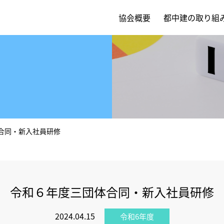
協会概要
都中建の取り組
合同・新入社員研修
令和６年度三団体合同・新入社員研修
2024.04.15
令和6年度