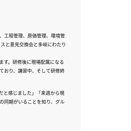
、工程管理、原価管理、環境管
バイスと意見交換会と多岐にわたり
ます。研修後に現場配属になる
ており、講習中、そして研修終
だと感じました」「来週から現
の同期がいることを知り、グル