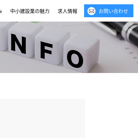
み
中小建設業の魅力
求人情報
お問い合わせ