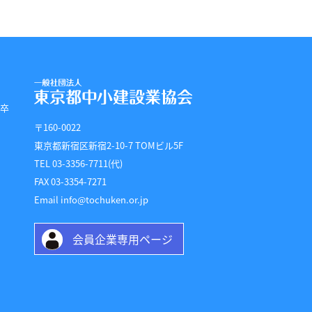
 卒
〒160-0022
東京都新宿区新宿2-10-7 TOMビル5F
TEL 03-3356-7711(代)
FAX 03-3354-7271
Email info@tochuken.or.jp
会員企業専用ページ