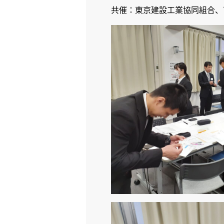
共催：東京建設工業協同組合、