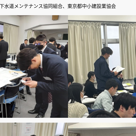
下水道メンテナンス協同組合、東京都中小建設業協会