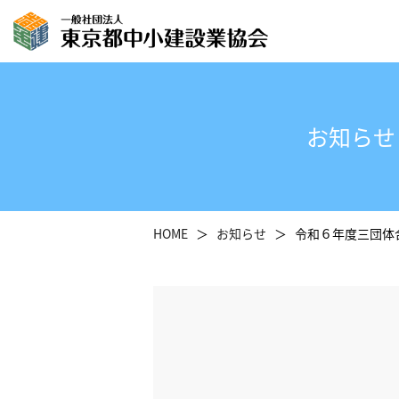
お知らせ
HOME
お知らせ
令和６年度三団体