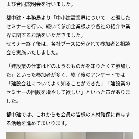
よび合同説明会を行いました。
都中建・事務局より「中小建設業界について」と題した
セミナーを行い、続いて参加企業様より各社の紹介や業
界に関するお話をいただきました。
セミナー終了後は、各社ブースに分かれて参加者と相談
会を実施いたしました。
「建設業の仕事はどのようなものかを知りたくて参加し
た」といった参加者が多く、終了後のアンケートでは
「建設会社についてよく知ることができた」「建設業の
セミナーの回数を増やして欲しい」といった声がありま
した。
都中建では、これからも会員の皆様の人材確保に寄与す
る活動を進めてまいります。