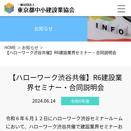
お知らせ
HOME
お知らせ
【ハローワーク渋谷共催】R6建設業界セミナー・合同説明会
【ハローワーク渋谷共催】R6建設業
界セミナー・合同説明会
2024.06.14
令和6年度
令和６年６月１２日にハローワーク渋谷セミナールーム
において、ハローワーク渋谷共催で建設業界セミナーお