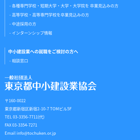
各種専門学校・短期大学・大学・大学院を 卒業見込みの方
高等学校・高等専門学校を卒業見込みの方
中途採用の方
インターンシップ情報
中小建設業への就職をご検討の方へ
相談窓口
〒160-0022
東京都新宿区新宿2-10-7 TOMビル5F
TEL 03-3356-7711(代)
FAX 03-3354-7271
Email info@tochuken.or.jp