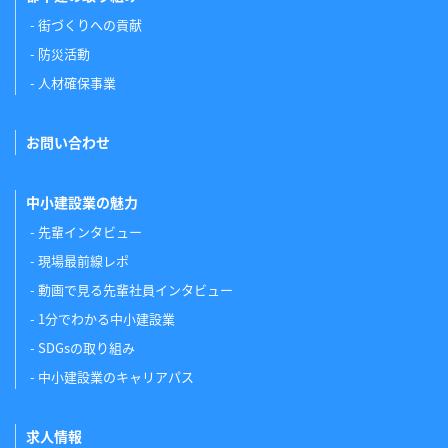
街づくりへの貢献
防災活動
人材確保事業
お問い合わせ
中小建設業の魅力
先輩インタビュー
現場最前線レポ
動画で見る先輩社員インタビュー
1分でわかる中小建設業
SDGsの取り組み
中小建設業のキャリアパス
求人情報