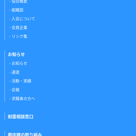
協会概要
組織図
入会について
会員企業
リンク集
お知らせ
お知らせ
通達
活動・実績
会報
求職者の方へ
耐震相談窓口
都中建の取り組み