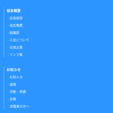
協会概要
会長挨拶
協会概要
組織図
入会について
会員企業
リンク集
お知らせ
お知らせ
通達
活動・実績
会報
求職者の方へ