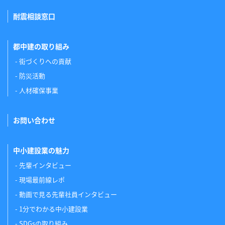
耐震相談窓口
都中建の取り組み
街づくりへの貢献
防災活動
人材確保事業
お問い合わせ
中小建設業の魅力
先輩インタビュー
現場最前線レポ
動画で見る先輩社員インタビュー
1分でわかる中小建設業
SDGsの取り組み