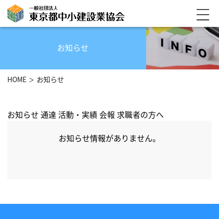
お知らせ
HOME
お知らせ
お知らせ
通達
活動・実績
会報
求職者の方へ
お知らせ情報がありません。