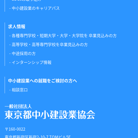
中小建設業のキャリアパス
求人情報
各種専門学校・短期大学・大学・大学院を 卒業見込みの方
高等学校・高等専門学校を卒業見込みの方
中途採用の方
インターンシップ情報
中小建設業への就職をご検討の方へ
相談窓口
〒160-0022
東京都新宿区新宿2-10-7 TOMビル5F