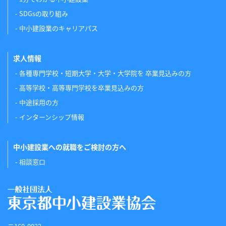
SDGsの取り組み
中小建設業のキャリアパス
求人情報
各種専門学校・短期大学・大学・大学院を 卒業見込みの方
高等学校・高等専門学校を卒業見込みの方
中途採用の方
インターンシップ情報
中小建設業への就職をご検討の方へ
相談窓口