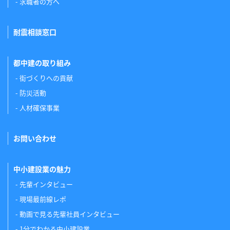
求職者の方へ
耐震相談窓口
都中建の取り組み
街づくりへの貢献
防災活動
人材確保事業
お問い合わせ
中小建設業の魅力
先輩インタビュー
現場最前線レポ
動画で見る先輩社員インタビュー
1分でわかる中小建設業