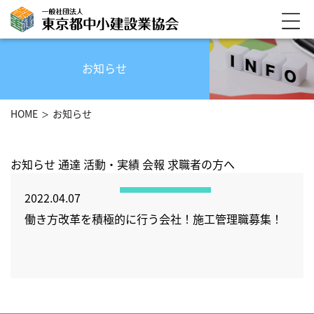
お知らせ
HOME
お知らせ
お知らせ
通達
活動・実績
会報
求職者の方へ
2022.04.07
働き方改革を積極的に行う会社！施工管理職募集！