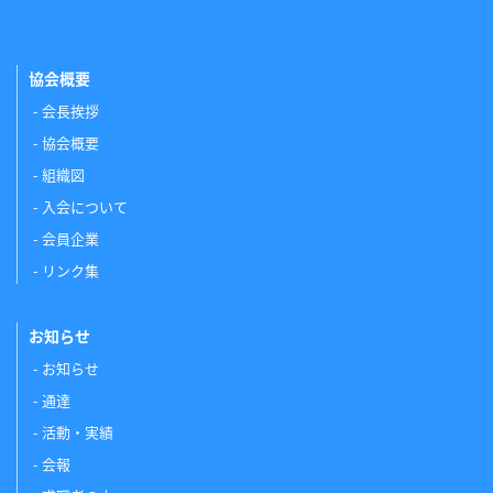
協会概要
会長挨拶
協会概要
組織図
入会について
会員企業
リンク集
お知らせ
お知らせ
通達
活動・実績
会報