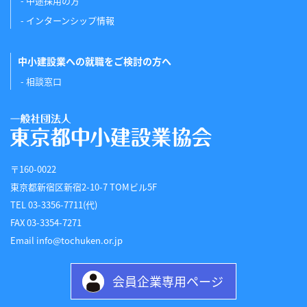
中途採用の方
インターンシップ情報
中小建設業への就職をご検討の方へ
相談窓口
〒160-0022
東京都新宿区新宿2-10-7 TOMビル5F
TEL 03-3356-7711(代)
FAX 03-3354-7271
Email info@tochuken.or.jp
会員企業専用ページ