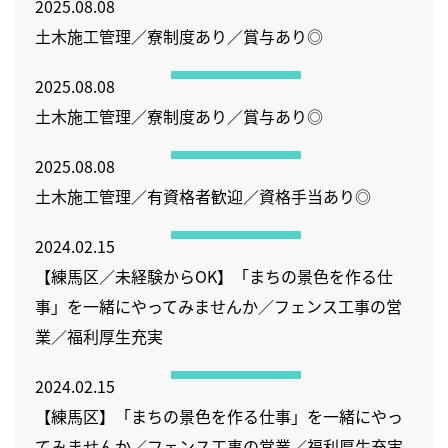
2025.08.08
土木施工管理／寮制度あり／賞与あり◎
2025.08.08
土木施工管理／寮制度あり／賞与あり◎
2025.08.08
土木施工管理／有資格者歓迎／資格手当あり◎
2024.02.15
【練馬区／未経験からOK】「まちの景色を作る仕
事」を一緒にやってみませんか／フェンス工事の営
業／福利厚生充実
2024.02.15
【練馬区】「まちの景色を作る仕事」を一緒にやっ
てみませんか／フェンス工事の営業／福利厚生充実