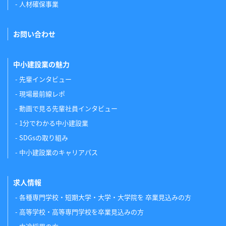
人材確保事業
お問い合わせ
中小建設業の魅力
先輩インタビュー
現場最前線レポ
動画で見る先輩社員インタビュー
1分でわかる中小建設業
SDGsの取り組み
中小建設業のキャリアパス
求人情報
各種専門学校・短期大学・大学・大学院を 卒業見込みの方
高等学校・高等専門学校を卒業見込みの方