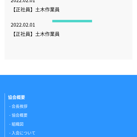
2022.02.01
【正社員】土木作業員
2022.02.01
【正社員】土木作業員
協会概要
会長挨拶
協会概要
組織図
入会について