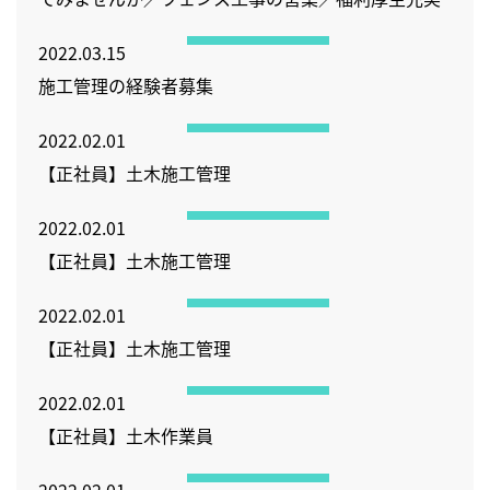
2022.03.15
施工管理の経験者募集
2022.02.01
【正社員】土木施工管理
2022.02.01
【正社員】土木施工管理
2022.02.01
【正社員】土木施工管理
2022.02.01
【正社員】土木作業員