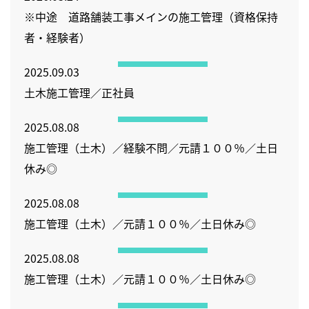
※中途 道路舗装⼯事メインの施⼯管理（資格保持
者・経験者）
2025.09.03
土木施工管理／正社員
2025.08.08
施工管理（土木）／経験不問／元請１００％／土日
休み◎
2025.08.08
施工管理（土木）／元請１００％／土日休み◎
2025.08.08
施工管理（土木）／元請１００％／土日休み◎