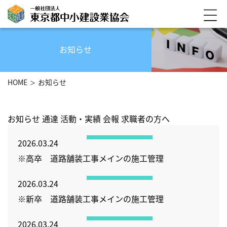
お知らせ
HOME
お知らせ
お知らせ
通達
活動・実績
会報
求職者の方へ
2026.03.24
※高卒 道路舗装⼯事メインの施⼯管理
2026.03.24
※新卒 道路舗装⼯事メインの施⼯管理
2026.03.24