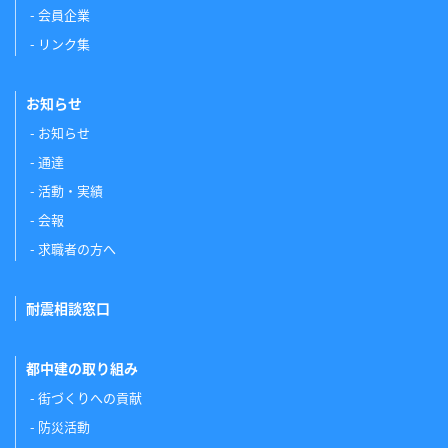
会員企業
リンク集
お知らせ
お知らせ
通達
活動・実績
会報
求職者の方へ
耐震相談窓口
都中建の取り組み
街づくりへの貢献
防災活動