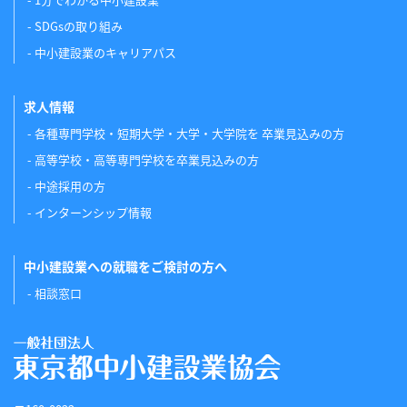
SDGsの取り組み
中小建設業のキャリアパス
求人情報
各種専門学校・短期大学・大学・大学院を 卒業見込みの方
高等学校・高等専門学校を卒業見込みの方
中途採用の方
インターンシップ情報
中小建設業への就職をご検討の方へ
相談窓口