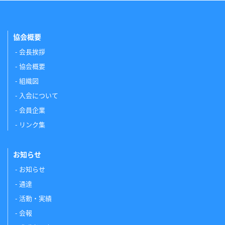
協会概要
会長挨拶
協会概要
組織図
入会について
会員企業
リンク集
お知らせ
お知らせ
通達
活動・実績
会報