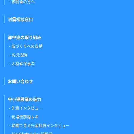
求職者の方へ
耐震相談窓口
都中建の取り組み
街づくりへの貢献
防災活動
人材確保事業
お問い合わせ
中小建設業の魅力
先輩インタビュー
現場最前線レポ
動画で見る先輩社員インタビュー
1分でわかる中小建設業