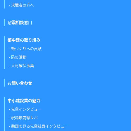
求職者の方へ
耐震相談窓口
都中建の取り組み
街づくりへの貢献
防災活動
人材確保事業
お問い合わせ
中小建設業の魅力
先輩インタビュー
現場最前線レポ
動画で見る先輩社員インタビュー