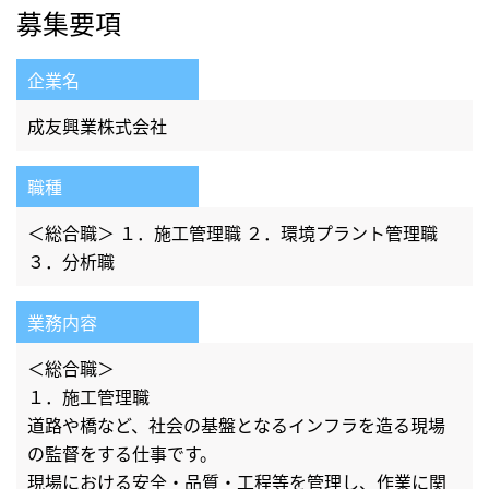
募集要項
企業名
成友興業株式会社
職種
＜総合職＞ １．施工管理職 ２．環境プラント管理職
３．分析職
業務内容
＜総合職＞
１．施工管理職
道路や橋など、社会の基盤となるインフラを造る現場
の監督をする仕事です。
現場における安全・品質・工程等を管理し、作業に関