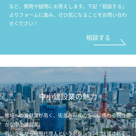
など、質問や疑問にお答えします。下記「相談する」
よりフォームに進み、ぜひ気になることをお問い合わ
せください！
相談する
中小建設業の魅力
地域への貢献度が高く、街並み形成の多くに携わる個性豊
かな中小建設業。
若いうちから現場代理人というポジションに抜擢されるこ