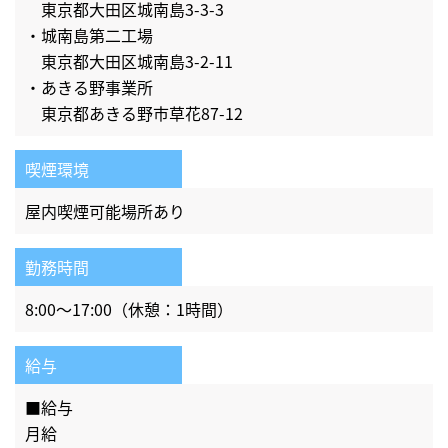
東京都大田区城南島3-3-3
・城南島第二工場
東京都大田区城南島3-2-11
・あきる野事業所
東京都あきる野市草花87-12
喫煙環境
屋内喫煙可能場所あり
勤務時間
8:00～17:00（休憩：1時間）
給与
■給与
月給