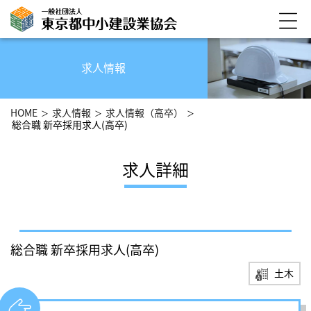
求人情報
HOME
求人情報
求人情報（高卒）
総合職 新卒採用求人(高卒)
求人詳細
総合職 新卒採用求人(高卒)
土木