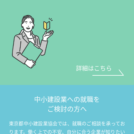
詳細はこちら
中小建設業への就職を
ご検討の方へ
東京都中⼩建設業協会では、就職のご相談を承ってお
ります。働く上での不安、⾃分に合う企業が知りたい