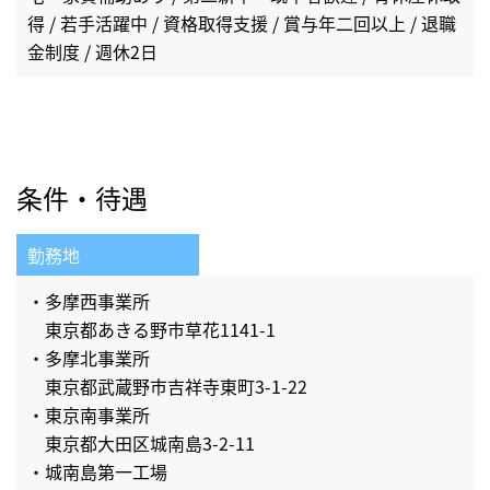
得 / 若手活躍中 / 資格取得支援 / 賞与年二回以上 / 退職
金制度 / 週休2日
条件・待遇
勤務地
・多摩西事業所
東京都あきる野市草花1141-1
・多摩北事業所
東京都武蔵野市吉祥寺東町3-1-22
・東京南事業所
東京都大田区城南島3-2-11
・城南島第一工場