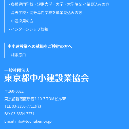
各種専門学校・短期大学・大学・大学院を 卒業見込みの方
高等学校・高等専門学校を卒業見込みの方
中途採用の方
インターンシップ情報
中小建設業への就職をご検討の方へ
相談窓口
〒160-0022
東京都新宿区新宿2-10-7 TOMビル5F
TEL 03-3356-7711(代)
FAX 03-3354-7271
Email info@tochuken.or.jp