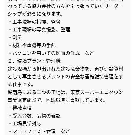
わっている協力会社の方々を引っ張っていくリーダー
シップが必要になります。
・工事現場の指揮、監督
・工事現場の写真撮影、整理
・測量
・材料や重機等の手配
・パソコンを用いての図面の作成 など
２．環境プラント管理職
建設現場から排出された建設廃棄物を、再び建設資材
として再生させるプラントの安全な運転維持管理をす
る仕事です。
城南島にある二つの工場は、東京スーパーエコタウン
事業選定施設で、地球環境に貢献しています。
・機械点検
・受入台数、品物の確認
・工場見学対応
・マニュフェスト管理 など