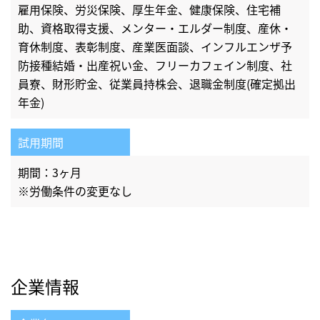
雇用保険、労災保険、厚生年金、健康保険、住宅補
助、資格取得支援、メンター・エルダー制度、産休・
育休制度、表彰制度、産業医面談、インフルエンザ予
防接種結婚・出産祝い金、フリーカフェイン制度、社
員寮、財形貯金、従業員持株会、退職金制度(確定拠出
年金)
試用期間
期間：3ヶ月
※労働条件の変更なし
企業情報