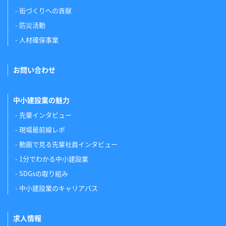
街づくりへの貢献
防災活動
人材確保事業
お問い合わせ
中小建設業の魅力
先輩インタビュー
現場最前線レポ
動画で見る先輩社員インタビュー
1分でわかる中小建設業
SDGsの取り組み
中小建設業のキャリアパス
求人情報