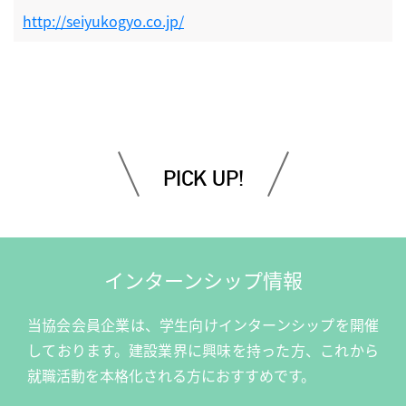
http://seiyukogyo.co.jp/
PICK UP!
インターンシップ情報
当協会会員企業は、学生向けインターンシップを開催
しております。建設業界に興味を持った方、これから
就職活動を本格化される方におすすめです。