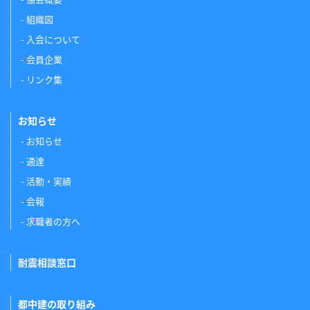
組織図
入会について
会員企業
リンク集
お知らせ
お知らせ
通達
活動・実績
会報
求職者の方へ
耐震相談窓口
都中建の取り組み