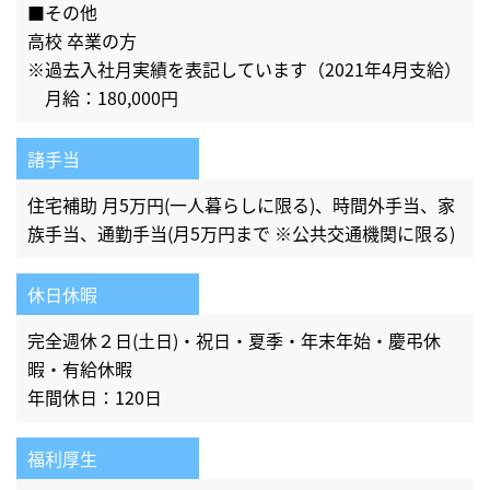
■その他
高校 卒業の方
※過去入社月実績を表記しています（2021年4月支給）
月給：180,000円
諸手当
住宅補助 月5万円(一人暮らしに限る)、時間外手当、家
族手当、通勤手当(月5万円まで ※公共交通機関に限る)
休日休暇
完全週休２日(土日)・祝日・夏季・年末年始・慶弔休
暇・有給休暇
年間休日：120日
福利厚生