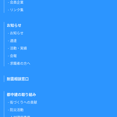
会員企業
リンク集
お知らせ
お知らせ
通達
活動・実績
会報
求職者の方へ
耐震相談窓口
都中建の取り組み
街づくりへの貢献
防災活動