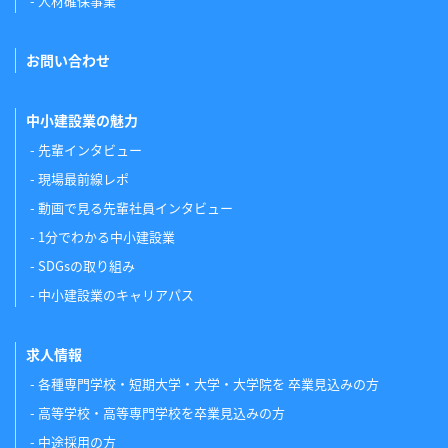
人材確保事業
お問い合わせ
中小建設業の魅力
先輩インタビュー
現場最前線レポ
動画で見る先輩社員インタビュー
1分でわかる中小建設業
SDGsの取り組み
中小建設業のキャリアパス
求人情報
各種専門学校・短期大学・大学・大学院を 卒業見込みの方
高等学校・高等専門学校を卒業見込みの方
中途採用の方