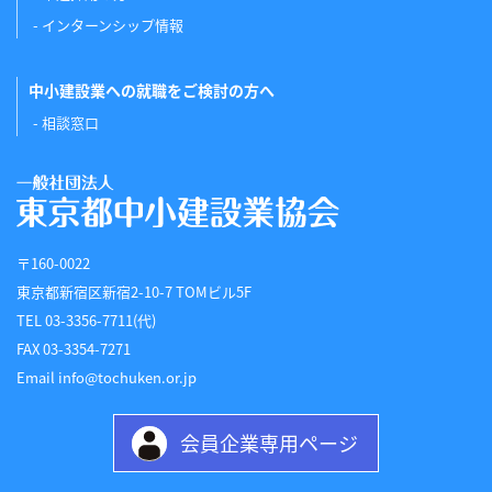
インターンシップ情報
中小建設業への就職をご検討の方へ
相談窓口
〒160-0022
東京都新宿区新宿2-10-7 TOMビル5F
TEL 03-3356-7711(代)
FAX 03-3354-7271
Email info@tochuken.or.jp
会員企業専用ページ