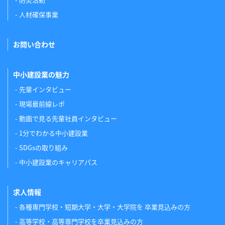
人材確保事業
お問い合わせ
中小建設業の魅力
先輩インタビュー
現場最前線レポ
動画で見る先輩社員インタビュー
1分でわかる中小建設業
SDGsの取り組み
中小建設業のキャリアパス
求人情報
各種専門学校・短期大学・大学・大学院を 卒業見込みの方
高等学校・高等専門学校を卒業見込みの方