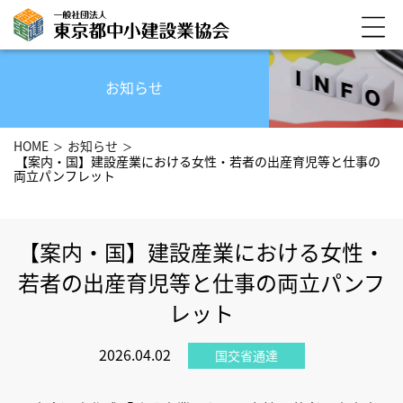
お知らせ
HOME
お知らせ
【案内・国】建設産業における女性・若者の出産育児等と仕事の
両立パンフレット
【案内・国】建設産業における女性・
若者の出産育児等と仕事の両立パンフ
レット
2026.04.02
国交省通達