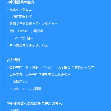
中小建設業の魅力
先輩インタビュー
現場最前線レポ
動画で見る先輩社員インタビュー
1分でわかる中小建設業
SDGsの取り組み
中小建設業のキャリアパス
求人情報
各種専門学校・短期大学・大学・大学院を 卒業見込みの方
高等学校・高等専門学校を卒業見込みの方
中途採用の方
インターンシップ情報
中小建設業への就職をご検討の方へ
相談窓口