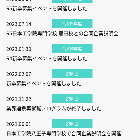
R5新卒募集イベントを開催しました
2023.07.14
令和5年度
R5日本工学院専門学校 蒲田校との合同企業説明会
2023.01.30
令和4年度
R4新卒募集イベントを開催しました
2022.02.07
説明会
新卒募集イベントを開催しました
2021.11.22
説明会
業界連携再就職プログラムが終了しました
2021.06.01
説明会
日本工学院八王子専門学校で合同企業説明会を開催