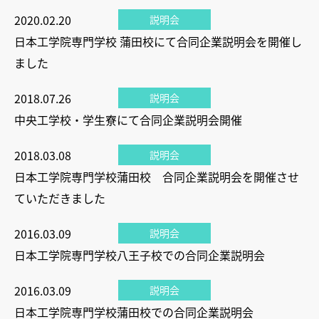
2020.02.20
説明会
日本工学院専門学校 蒲田校にて合同企業説明会を開催し
ました
2018.07.26
説明会
中央工学校・学生寮にて合同企業説明会開催
2018.03.08
説明会
日本工学院専門学校蒲田校 合同企業説明会を開催させ
ていただきました
2016.03.09
説明会
日本工学院専門学校八王子校での合同企業説明会
2016.03.09
説明会
日本工学院専門学校蒲田校での合同企業説明会