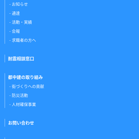
お知らせ
通達
活動・実績
会報
求職者の方へ
耐震相談窓口
都中建の取り組み
街づくりへの貢献
防災活動
人材確保事業
お問い合わせ