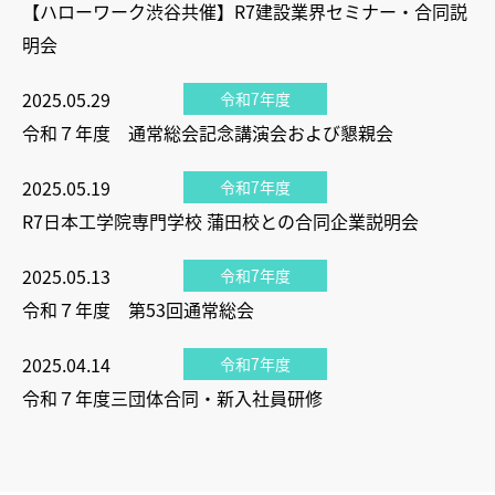
【ハローワーク渋谷共催】R7建設業界セミナー・合同説
明会
2025.05.29
令和7年度
令和７年度 通常総会記念講演会および懇親会
2025.05.19
令和7年度
R7日本工学院専門学校 蒲田校との合同企業説明会
2025.05.13
令和7年度
令和７年度 第53回通常総会
2025.04.14
令和7年度
令和７年度三団体合同・新入社員研修