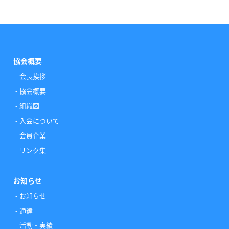
協会概要
会長挨拶
協会概要
組織図
入会について
会員企業
リンク集
お知らせ
お知らせ
通達
活動・実績