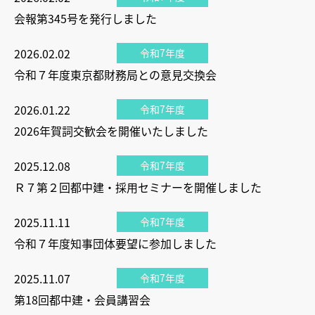
会報第345号を発行しました
2026.02.02
令和7年度
令和７年度東京都財務局との意見交換会
2026.01.22
令和7年度
2026年賀詞交歓会を開催いたしました
2025.12.08
令和7年度
Ｒ７第２回都中建・採用セミナーを開催しました
2025.11.11
令和7年度
令和７年度知事団体要望に参加しました
2025.11.07
令和7年度
第18回都中建・会員講習会