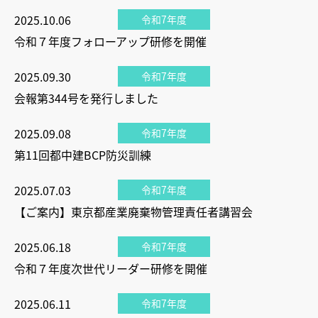
2025.10.06
令和7年度
令和７年度フォローアップ研修を開催
2025.09.30
令和7年度
会報第344号を発行しました
2025.09.08
令和7年度
第11回都中建BCP防災訓練
2025.07.03
令和7年度
【ご案内】東京都産業廃棄物管理責任者講習会
2025.06.18
令和7年度
令和７年度次世代リーダー研修を開催
2025.06.11
令和7年度