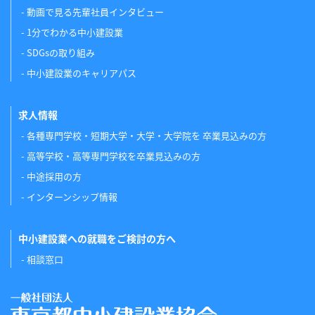
動画で見る先輩社員インタビュー
1分でわかる中小建設業
SDGsの取り組み
中小建設業のキャリアパス
求人情報
各種専門学校・短期大学・大学・大学院を 卒業見込みの方
高等学校・高等専門学校を卒業見込みの方
中途採用の方
インターンシップ情報
中小建設業への就職をご検討の方へ
相談窓口