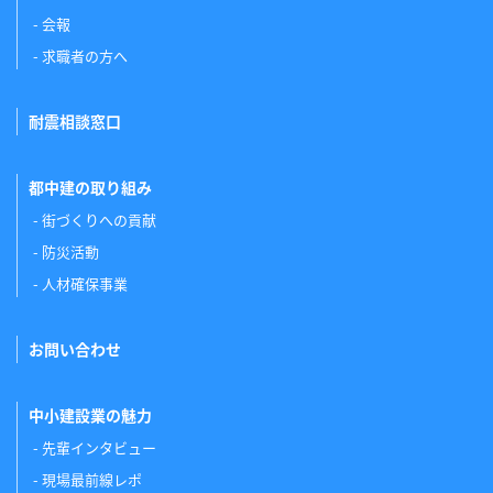
会報
求職者の方へ
耐震相談窓口
都中建の取り組み
街づくりへの貢献
防災活動
人材確保事業
お問い合わせ
中小建設業の魅力
先輩インタビュー
現場最前線レポ