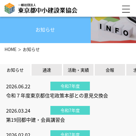
お知らせ
HOME
お知らせ
お知らせ
通達
活動・実績
会報
2026.06.22
令和7年度
令和７年度東京都住宅政策本部との意見交換会
2026.03.24
令和7年度
第19回都中建・会員講習会
2026.02.02
令和7年度